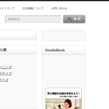
サイトマップ
広告掲載について
お問い合わせ
ら版
KindleBook
ーニング
ササイズ
サイズ