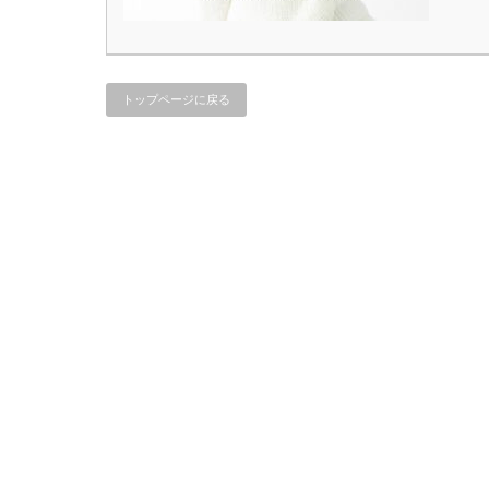
トップページに戻る