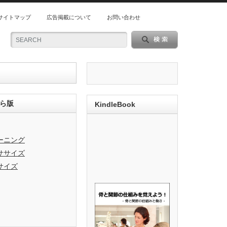
サイトマップ
広告掲載について
お問い合わせ
ら版
KindleBook
ーニング
ササイズ
サイズ