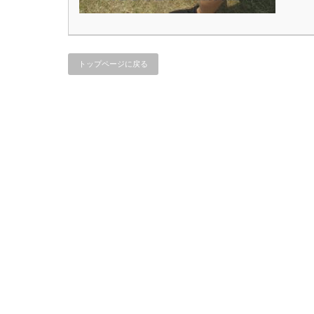
トップページに戻る