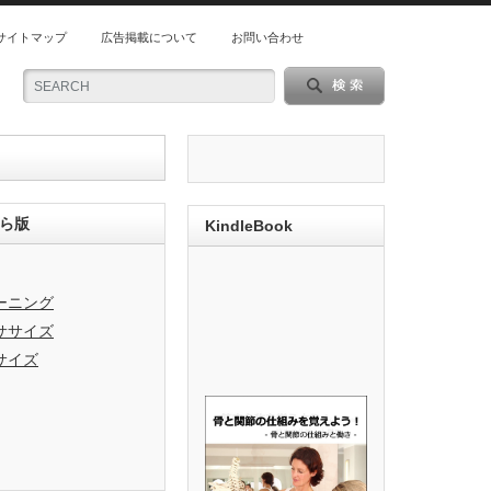
サイトマップ
広告掲載について
お問い合わせ
ら版
KindleBook
ーニング
ササイズ
サイズ